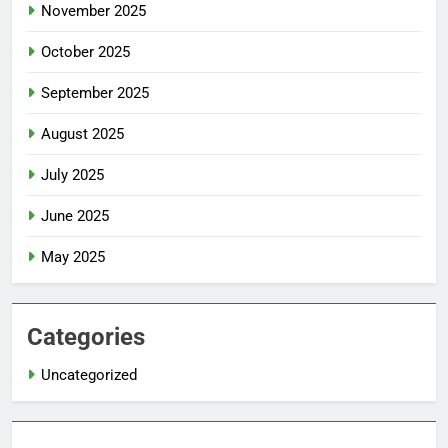
November 2025
October 2025
September 2025
August 2025
July 2025
June 2025
May 2025
Categories
Uncategorized