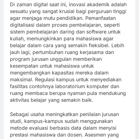
Di zaman digital saat ini, inovasi akademik adalah
sesuatu yang sangat krusial bagi perguruan tinggi
agar menjaga mutu pendidikan. Pemanfaatan
digitalisasi dalam proses pembelajaran, seperti
sistem pembelajaran daring dan software untuk
kuliah, memungkinkan para mahasiswa agar
belajar dalam cara yang semakin fleksibel. Lebih
jauh lagi, pertumbuhan ruang kerjasama dan
program jurusan unggulan memberikan
kesempatan untuk mahasiswa untuk
mengembangkan kapasitas mereka dalam
maksimal. Regulasi kampus untuk menyediakan
fasilitas contohnya laboratorium komputer dan
ruang membaca berupa nyaman pula mendukung
aktivitas belajar yang semakin baik.
Sebagai usaha meningkatkan penilaian jurusan
studi, kampus-kampus sudah menggunakan
metode evaluasi berbasis data dalam menyisi
prestasi mahasiswa dan dosen. Asesmen yang