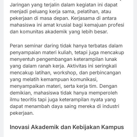
Jaringan yang terjalin dalam kegiatan ini dapat
menjadi peluang kerja sama, pelatihan, atau
pekerjaan di masa depan. Kerjasama di antara
mahasiswa ini amat krusial bagi kemajuan profesi
dan komunitas akademik yang lebih besar.
Peran seminar daring tidak hanya terbatas dalam
penyampaian materi kuliah, tetapi juga mencakup
menyentuh pengembangan keterampilan lunak
yang dalam ranah kerja. Aktivitas ini seringkali
mencakup latihan, workshop, dan perbincangan
yang melatih kemampuan komunikasi,
menyampaikan materi, serta kerja tim. Dengan
demikian, mahasiswa tidak hanya memperoleh
ilmu teoritis tapi juga keterampilan nyata yang
dapat menambah daya saing mereka di industri
pekerjaan.
Inovasi Akademik dan Kebijakan Kampus