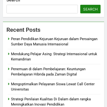
SEARCH
Recent Posts
Peran Pendidikan Kejuruan Kejuruan dalam Persaingan
Sumber Daya Manusia Internasional
Mendukung Pelajar Asing: Strategi Internasional untuk
Kemandirian
Penemuan di dalam Pembelajaran: Keuntungan
Pembelajaran Hibrida pada Zaman Digital
Mengoptimalkan Pelayanan Siswa Lewat Call Center
Universitas
Strategi Penilaian Kualitas Di Dalam dalam rangka
Meningkatkan Inovasi Pendidikan