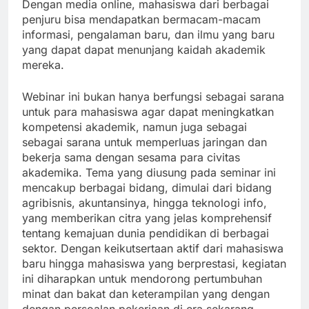
Dengan media online, mahasiswa dari berbagai
penjuru bisa mendapatkan bermacam-macam
informasi, pengalaman baru, dan ilmu yang baru
yang dapat dapat menunjang kaidah akademik
mereka.
Webinar ini bukan hanya berfungsi sebagai sarana
untuk para mahasiswa agar dapat meningkatkan
kompetensi akademik, namun juga sebagai
sebagai sarana untuk memperluas jaringan dan
bekerja sama dengan sesama para civitas
akademika. Tema yang diusung pada seminar ini
mencakup berbagai bidang, dimulai dari bidang
agribisnis, akuntansinya, hingga teknologi info,
yang memberikan citra yang jelas komprehensif
tentang kemajuan dunia pendidikan di berbagai
sektor. Dengan keikutsertaan aktif dari mahasiswa
baru hingga mahasiswa yang berprestasi, kegiatan
ini diharapkan untuk mendorong pertumbuhan
minat dan bakat dan keterampilan yang dengan