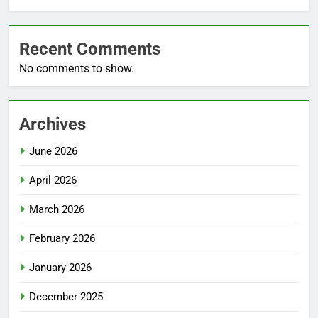
Recent Comments
No comments to show.
Archives
June 2026
April 2026
March 2026
February 2026
January 2026
December 2025