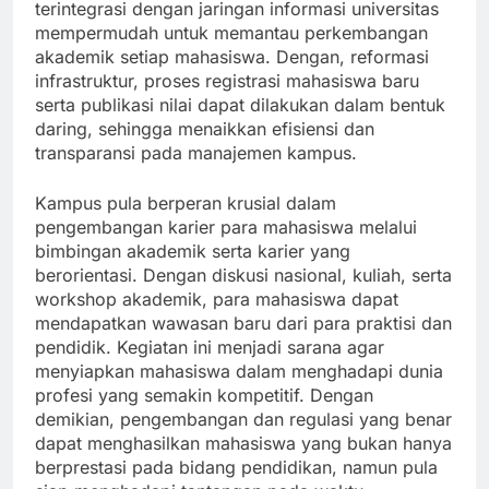
terintegrasi dengan jaringan informasi universitas
mempermudah untuk memantau perkembangan
akademik setiap mahasiswa. Dengan, reformasi
infrastruktur, proses registrasi mahasiswa baru
serta publikasi nilai dapat dilakukan dalam bentuk
daring, sehingga menaikkan efisiensi dan
transparansi pada manajemen kampus.
Kampus pula berperan krusial dalam
pengembangan karier para mahasiswa melalui
bimbingan akademik serta karier yang
berorientasi. Dengan diskusi nasional, kuliah, serta
workshop akademik, para mahasiswa dapat
mendapatkan wawasan baru dari para praktisi dan
pendidik. Kegiatan ini menjadi sarana agar
menyiapkan mahasiswa dalam menghadapi dunia
profesi yang semakin kompetitif. Dengan
demikian, pengembangan dan regulasi yang benar
dapat menghasilkan mahasiswa yang bukan hanya
berprestasi pada bidang pendidikan, namun pula