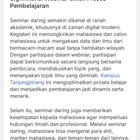
Pembelajaran
Seminar daring semakin dikenal di ranah
akademik, khususnya di zaman digital modern.
Kegiatan ini memungkinkan mahasiswa dan calon
mahasiswa untuk mengakses data dan ilmu dari
bermacam-macam asal tanpa hambatan wilayah.
Dengan partisipasi dalam webinar, partisipan
dapat berkomunikasi secara langsung bersama
pembicara, mendiskusikan topik yang, dan
menanyakan topik ilmu yang diminati.
Kampus
Tanjungpinang
Ini mengoptimalkan proses belajar
dan menjadikan pembelajaran jadi dinamis serta
menarik.
Selain itu, seminar daring juga memberikan
kesempatan kepada mahasiswa agar memperluas
hubungan ilmiah dan profesional. Melalui seminar
daring, mahasiswa bisa mengenal para ahli,
mantan mahasiswa, dan teman-teman dari lainnya.