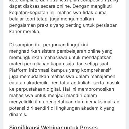
dapat diakses secara online. Dengan mengikuti
kegiatan-kegiatan ini, mahasiswa tidak cuma
belajar teori tetapi juga mengumpulkan
pengalaman praktis yang penting untuk persiapan
karier mereka.
Di samping itu, perguruan tinggi kini
menghadirkan sistem pembelajaran online yang
memungkinkan mahasiswa untuk mendapatkan
materi perkuliahan kapan saja dan setiap saat.
Platform informasi kampus yang komprehensif
juga memudahkan mahasiswa dalam manajemen
catatan akademik, pendaftaran kuliah, serta masuk
ke perpustakaan digital. Hal ini mempromosikan
mahasiswa untuk menjadi mandiri dalam
menyelidiki ilmu pengetahuan dan memaksimalkan
potensi diri sendiri di lingkungan akademik yang
dinamis.
Signifikansi Webinar untuk Proses