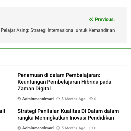
Previous:
elajar Asing: Strategi Internasional untuk Kemandirian
Penemuan di dalam Pembelajaran:
Keuntungan Pembelajaran Hibrida pada
Zaman Digital
Adminmanokwari
3 Months Ago
0
all
Strategi Penilaian Kualitas Di Dalam dalam
rangka Meningkatkan Inovasi Pendidikan
Adminmanokwari
5 Months Ago
0