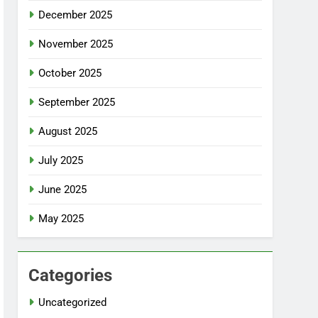
December 2025
November 2025
October 2025
September 2025
August 2025
July 2025
June 2025
May 2025
Categories
Uncategorized