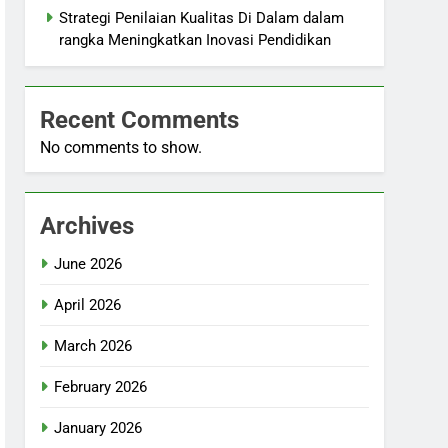
Strategi Penilaian Kualitas Di Dalam dalam
rangka Meningkatkan Inovasi Pendidikan
Recent Comments
No comments to show.
Archives
June 2026
April 2026
March 2026
February 2026
January 2026