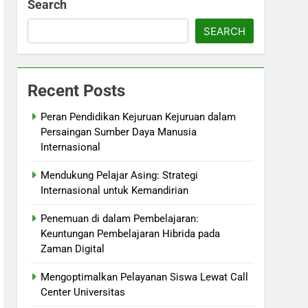
Search
SEARCH
Recent Posts
Peran Pendidikan Kejuruan Kejuruan dalam
Persaingan Sumber Daya Manusia
Internasional
Mendukung Pelajar Asing: Strategi
Internasional untuk Kemandirian
Penemuan di dalam Pembelajaran:
Keuntungan Pembelajaran Hibrida pada
Zaman Digital
Mengoptimalkan Pelayanan Siswa Lewat Call
Center Universitas