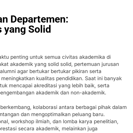
n Departemen:
 yang Solid
tu penting untuk semua civitas akademika di
at akademik yang solid solid, pertemuan jurusan
lumni agar bertukar bertukar pikiran serta
meningkatkan kualitas pendidikan. Saat ini banyak
tuk mencapai akreditasi yang lebih baik, serta
pengembangan akademik dan non-akademik.
 berkembang, kolaborasi antara berbagai pihak dalam
antangan dan mengoptimalkan peluang baru.
onal, workshop ilmiah, dan lomba karya penelitian,
restasi secara akademik, melainkan juga