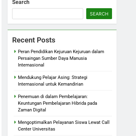
Search
SEARCH
Recent Posts
Peran Pendidikan Kejuruan Kejuruan dalam
Persaingan Sumber Daya Manusia
Internasional
Mendukung Pelajar Asing: Strategi
Internasional untuk Kemandirian
Penemuan di dalam Pembelajaran:
Keuntungan Pembelajaran Hibrida pada
Zaman Digital
Mengoptimalkan Pelayanan Siswa Lewat Call
Center Universitas