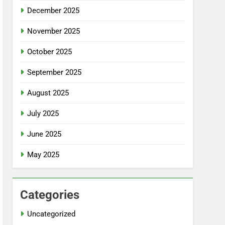
December 2025
November 2025
October 2025
September 2025
August 2025
July 2025
June 2025
May 2025
Categories
Uncategorized