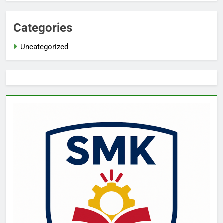
Categories
Uncategorized