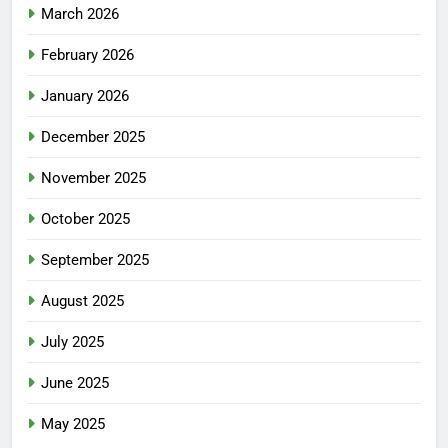
March 2026
February 2026
January 2026
December 2025
November 2025
October 2025
September 2025
August 2025
July 2025
June 2025
May 2025