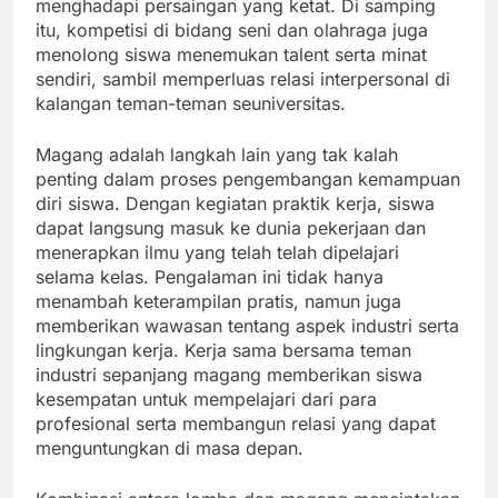
menghadapi persaingan yang ketat. Di samping
itu, kompetisi di bidang seni dan olahraga juga
menolong siswa menemukan talent serta minat
sendiri, sambil memperluas relasi interpersonal di
kalangan teman-teman seuniversitas.
Magang adalah langkah lain yang tak kalah
penting dalam proses pengembangan kemampuan
diri siswa. Dengan kegiatan praktik kerja, siswa
dapat langsung masuk ke dunia pekerjaan dan
menerapkan ilmu yang telah telah dipelajari
selama kelas. Pengalaman ini tidak hanya
menambah keterampilan pratis, namun juga
memberikan wawasan tentang aspek industri serta
lingkungan kerja. Kerja sama bersama teman
industri sepanjang magang memberikan siswa
kesempatan untuk mempelajari dari para
profesional serta membangun relasi yang dapat
menguntungkan di masa depan.