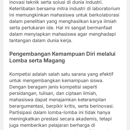
inovasi teknik serta solusi di dunia industri.
Keterlibatan bersama mitra industri di laboratorium
ini memungkinkan mahasiswa untuk berkolaborasi
dalam penelitian yang menghasilkan karya ilmiah
serta pertukaran ide. Hal ini sangat bermanfaat
dalam menyiapkan mahasiswa agar menghadapi
tantangan dalam dunia kerja.
Pengembangan Kemampuan Diri melalui
Lomba serta Magang
Kompetisi adalah salah satu sarana yang efektif
untuk mengembangkan kemampuan siswa.
Dengan beragam jenis kompetisi seperti
persidangan, tulisan, dan ciptaan ilmiah,
mahasiswa dapat menajamkan keterampilan
berargumentasi, berpikir kritis, serta berinovasi.
Partisipasi dalam lomba-lomba ini tidak hanya
meningkatkan prestasi secara akademis, tetapi
juga memberikan pelajaran berharga di