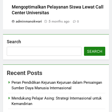
Mengoptimalkan Pelayanan Siswa Lewat Call
Center Universitas
adminmanokwari
5 months ago
0
Search
SEARCH
Recent Posts
Peran Pendidikan Kejuruan Kejuruan dalam Persaingan
Sumber Daya Manusia Internasional
Mendukung Pelajar Asing: Strategi Internasional untuk
Kemandirian