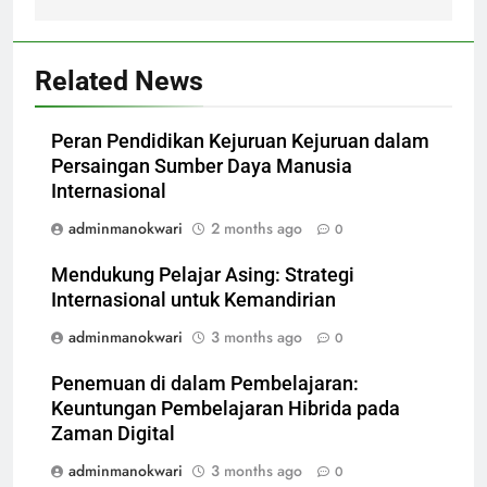
Related News
Peran Pendidikan Kejuruan Kejuruan dalam
Persaingan Sumber Daya Manusia
Internasional
adminmanokwari
2 months ago
0
Mendukung Pelajar Asing: Strategi
Internasional untuk Kemandirian
adminmanokwari
3 months ago
0
Penemuan di dalam Pembelajaran:
Keuntungan Pembelajaran Hibrida pada
Zaman Digital
adminmanokwari
3 months ago
0