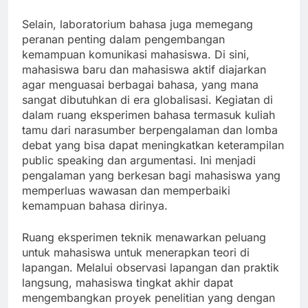
Selain, laboratorium bahasa juga memegang
peranan penting dalam pengembangan
kemampuan komunikasi mahasiswa. Di sini,
mahasiswa baru dan mahasiswa aktif diajarkan
agar menguasai berbagai bahasa, yang mana
sangat dibutuhkan di era globalisasi. Kegiatan di
dalam ruang eksperimen bahasa termasuk kuliah
tamu dari narasumber berpengalaman dan lomba
debat yang bisa dapat meningkatkan keterampilan
public speaking dan argumentasi. Ini menjadi
pengalaman yang berkesan bagi mahasiswa yang
memperluas wawasan dan memperbaiki
kemampuan bahasa dirinya.
Ruang eksperimen teknik menawarkan peluang
untuk mahasiswa untuk menerapkan teori di
lapangan. Melalui observasi lapangan dan praktik
langsung, mahasiswa tingkat akhir dapat
mengembangkan proyek penelitian yang dengan