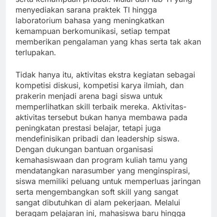
menyediakan sarana praktek TI hingga
laboratorium bahasa yang meningkatkan
kemampuan berkomunikasi, setiap tempat
memberikan pengalaman yang khas serta tak akan
terlupakan.
Tidak hanya itu, aktivitas ekstra kegiatan sebagai
kompetisi diskusi, kompetisi karya ilmiah, dan
prakerin menjadi arena bagi siswa untuk
memperlihatkan skill terbaik mereka. Aktivitas-
aktivitas tersebut bukan hanya membawa pada
peningkatan prestasi belajar, tetapi juga
mendefinisikan pribadi dan leadership siswa.
Dengan dukungan bantuan organisasi
kemahasiswaan dan program kuliah tamu yang
mendatangkan narasumber yang menginspirasi,
siswa memiliki peluang untuk memperluas jaringan
serta mengembangkan soft skill yang sangat
sangat dibutuhkan di alam pekerjaan. Melalui
beragam pelajaran ini, mahasiswa baru hingga