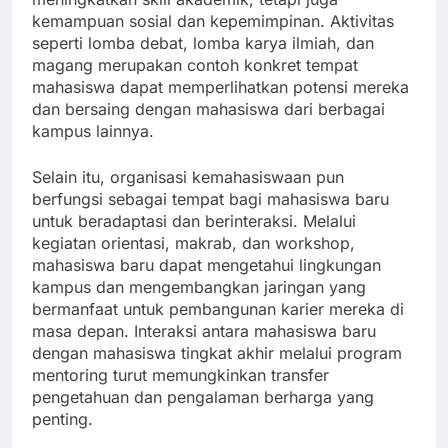
kemampuan sosial dan kepemimpinan. Aktivitas
seperti lomba debat, lomba karya ilmiah, dan
magang merupakan contoh konkret tempat
mahasiswa dapat memperlihatkan potensi mereka
dan bersaing dengan mahasiswa dari berbagai
kampus lainnya.
Selain itu, organisasi kemahasiswaan pun
berfungsi sebagai tempat bagi mahasiswa baru
untuk beradaptasi dan berinteraksi. Melalui
kegiatan orientasi, makrab, dan workshop,
mahasiswa baru dapat mengetahui lingkungan
kampus dan mengembangkan jaringan yang
bermanfaat untuk pembangunan karier mereka di
masa depan. Interaksi antara mahasiswa baru
dengan mahasiswa tingkat akhir melalui program
mentoring turut memungkinkan transfer
pengetahuan dan pengalaman berharga yang
penting.