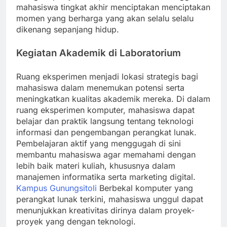
mahasiswa tingkat akhir menciptakan menciptakan
momen yang berharga yang akan selalu selalu
dikenang sepanjang hidup.
Kegiatan Akademik di Laboratorium
Ruang eksperimen menjadi lokasi strategis bagi
mahasiswa dalam menemukan potensi serta
meningkatkan kualitas akademik mereka. Di dalam
ruang eksperimen komputer, mahasiswa dapat
belajar dan praktik langsung tentang teknologi
informasi dan pengembangan perangkat lunak.
Pembelajaran aktif yang menggugah di sini
membantu mahasiswa agar memahami dengan
lebih baik materi kuliah, khususnya dalam
manajemen informatika serta marketing digital.
Kampus Gunungsitoli
Berbekal komputer yang
perangkat lunak terkini, mahasiswa unggul dapat
menunjukkan kreativitas dirinya dalam proyek-
proyek yang dengan teknologi.