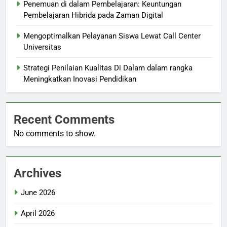
Penemuan di dalam Pembelajaran: Keuntungan
Pembelajaran Hibrida pada Zaman Digital
Mengoptimalkan Pelayanan Siswa Lewat Call Center
Universitas
Strategi Penilaian Kualitas Di Dalam dalam rangka
Meningkatkan Inovasi Pendidikan
Recent Comments
No comments to show.
Archives
June 2026
April 2026